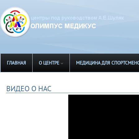
ГЛАВНАЯ
О ЦЕНТРЕ
МЕДИЦИНА ДЛЯ СПОРТСМЕН
ВИДЕО О НАС