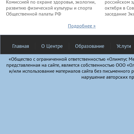
Комиссией по охране здоровья, экологии,
российском з
развитию физической культуры и спорта
октября в Со
Общественной палаты РФ
заседание Эк
Подробнее »
Главная
О Центре
Образование
Услуги
«Общество с ограниченной ответственностью «Олимпус М
представленная на сайте, является собственностью ООО «
и/или использование материалов сайта без письменного 
нарушение авторских пр